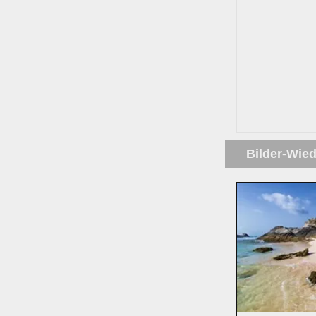
Bilder-Wie